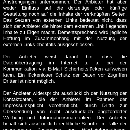
Anstrengungen unternommen. Der Anbieter hat aber
weder Einfluss auf die derzeitige oder künftige
Gestaltung noch auf die Inhalte der verknüpften Seiten.
Das Setzen von externen Links bedeutet nicht, dass
sich der Anbieter die hinter dem externen Link liegenden
Inhalte zu Eigen macht. Dementsprechend wird jegliche
Haftung im Zusammenhang mit der Nutzung der
externen Links ebenfalls ausgeschlossen.
Der Anbieter weist darauf hin, dass die
Datenübertragung im Internet u. a. bei der
Kommunikation via E-Mail Sicherheitslücken aufweisen
kann. Ein lückenloser Schutz der Daten vor Zugriffen
Dritter ist nicht möglich.
Der Anbieter widerspricht ausdrücklich der Nutzung der
Kontaktdaten, die der Anbieter im Rahmen der
Impressumspflicht veröffentlicht, durch Dritte zur
Übersendung von nicht ausdrücklich angeforderter
Werbung und Informationsmaterialien. Der Anbieter
behält sich ausdrücklich rechtliche Schritte im Falle der
unverlangten Zusendung von Werbeinformationen,