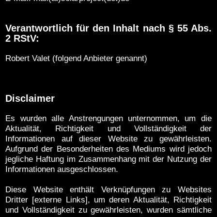
Verantwortlich für den Inhalt nach § 55 Abs.
2 RStV:
Robert Valet (folgend Anbieter genannt)
Disclaimer
Es wurden alle Anstrengungen unternommen, um die
Aktualität, Richtigkeit und Vollständigkeit der
Informationen auf dieser Website zu gewährleisten.
Aufgrund der Besonderheiten des Mediums wird jedoch
jegliche Haftung im Zusammenhang mit der Nutzung der
Informationen ausgeschlossen.
Diese Website enthält Verknüpfungen zu Websites
Dritter [externe Links], um deren Aktualität, Richtigkeit
und Vollständigkeit zu gewährleisten, wurden sämtliche