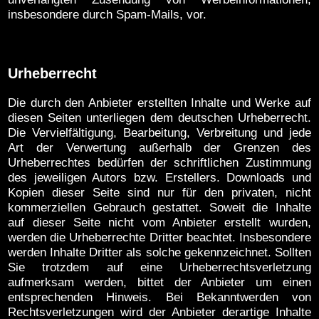
insbesondere durch Spam-Mails, vor.
Urheberrecht
Die durch den Anbieter erstellten Inhalte und Werke auf
diesen Seiten unterliegen dem deutschen Urheberrecht.
Die Vervielfältigung, Bearbeitung, Verbreitung und jede
Art der Verwertung außerhalb der Grenzen des
Urheberrechtes bedürfen der schriftlichen Zustimmung
des jeweiligen Autors bzw. Erstellers. Downloads und
Kopien dieser Seite sind nur für den privaten, nicht
kommerziellen Gebrauch gestattet. Soweit die Inhalte
auf dieser Seite nicht vom Anbieter erstellt wurden,
werden die Urheberrechte Dritter beachtet. Insbesondere
werden Inhalte Dritter als solche gekennzeichnet. Sollten
Sie trotzdem auf eine Urheberrechtsverletzung
aufmerksam werden, bittet der Anbieter um einen
entsprechenden Hinweis. Bei Bekanntwerden von
Rechtsverletzungen wird der Anbieter derartige Inhalte