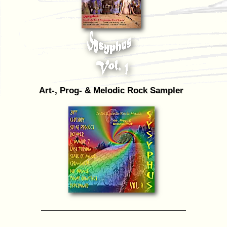
Art-, Prog- & Melodic Rock Sampler