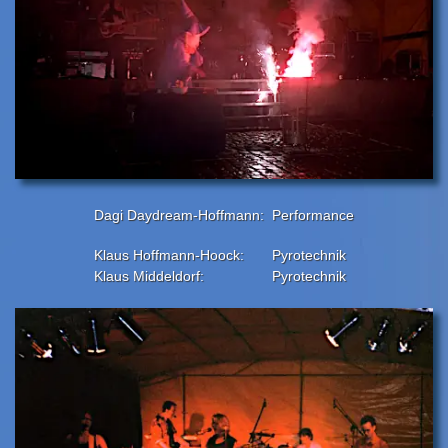
Dagi Daydream-Hoffmann:
Performance
Klaus Hoffmann-Hoock:
Pyrotechnik
Klaus Middeldorf:
Pyrotechnik