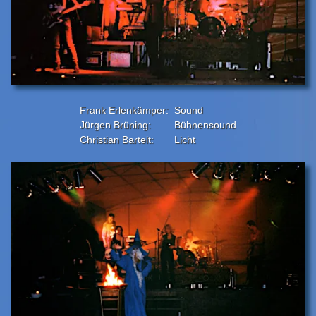
Frank Erlenkämper:
Sound
Jürgen Brüning:
Bühnensound
Christian Bartelt:
Licht