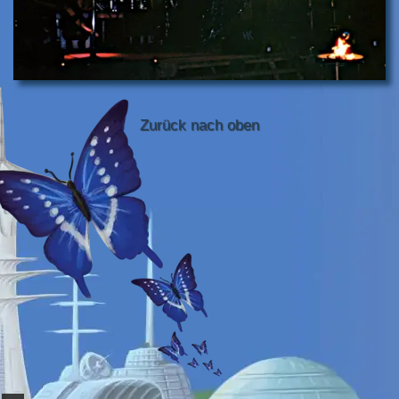
Zurück nach oben