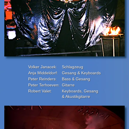
Volker Janacek:
Schlagzeug
Anja Middeldorf:
Gesang & Keyboards
Peter Reinders:
Bass & Gesang
Peter Terhoeven:
Gitarre
Robert Valet:
Keyboards, Gesang
& Akustikgitarre