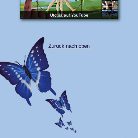
Utopia auf YouTube
Zurück nach oben