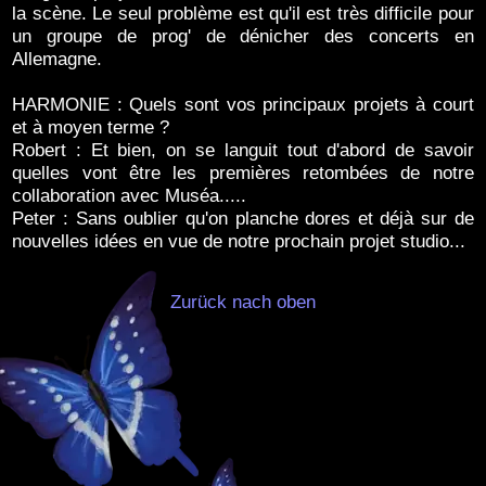
la scène. Le seul problème est qu'il est très difficile pour
un groupe de prog' de dénicher des concerts en
Allemagne.
HARMONIE : Quels sont vos principaux projets à court
et à moyen terme ?
Robert : Et bien, on se languit tout d'abord de savoir
quelles vont être les premières retombées de notre
collaboration avec Muséa.....
Peter : Sans oublier qu'on planche dores et déjà sur de
nouvelles idées en vue de notre prochain projet studio...
Zurück nach oben