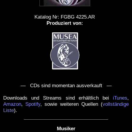
Katalog Nr: FGBG 4225.AR
Produziert von:
— CDs sind momentan ausverkauft —
Downloads und Streams sind erhältlich bei
iTunes
,
Amazon
,
Spotify
, sowie weiteren Quellen
(
vollständige
Liste
)
.
Musiker